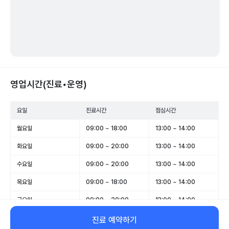
영업시간(진료•운영)
요일
진료시간
점심시간
월요일
09:00 ~ 18:00
13:00 ~ 14:00
화요일
09:00 ~ 20:00
13:00 ~ 14:00
수요일
09:00 ~ 20:00
13:00 ~ 14:00
목요일
09:00 ~ 18:00
13:00 ~ 14:00
금요일
09:00 ~ 20:00
13:00 ~ 14:00
토요일
09:00 ~ 15:00
13:00 ~ 14:00
진료 예약하기