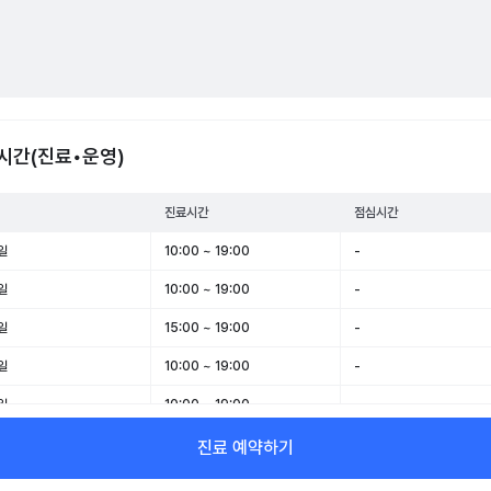
시간(진료•운영)
진료시간
점심시간
일
10:00 ~ 19:00
-
일
10:00 ~ 19:00
-
일
15:00 ~ 19:00
-
일
10:00 ~ 19:00
-
일
10:00 ~ 19:00
-
일
10:00 ~ 15:00
-
진료 예약하기
일
휴무
-