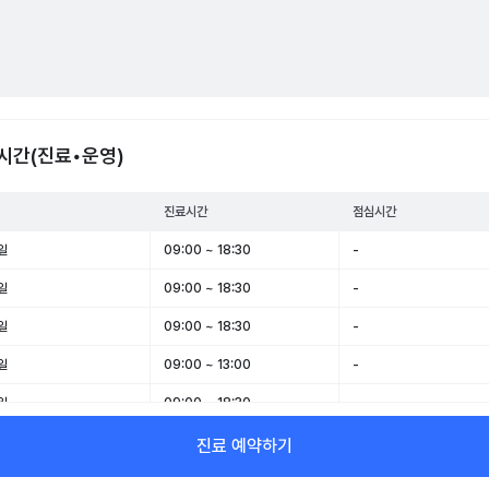
시간(진료•운영)
진료시간
점심시간
일
09:00 ~ 18:30
-
일
09:00 ~ 18:30
-
일
09:00 ~ 18:30
-
일
09:00 ~ 13:00
-
일
09:00 ~ 18:30
-
일
09:00 ~ 13:00
-
진료 예약하기
일
휴무
-