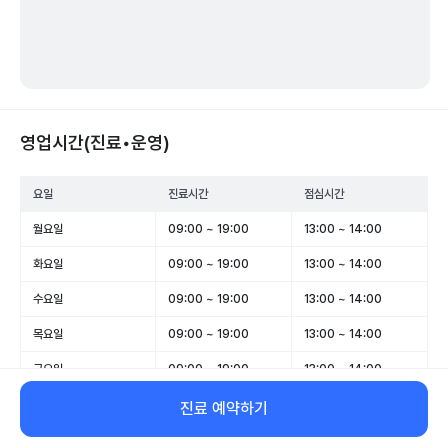
영업시간(진료•운영)
요일
진료시간
점심시간
월요일
09:00 ~ 19:00
13:00 ~ 14:00
화요일
09:00 ~ 19:00
13:00 ~ 14:00
수요일
09:00 ~ 19:00
13:00 ~ 14:00
목요일
09:00 ~ 19:00
13:00 ~ 14:00
금요일
09:00 ~ 19:00
13:00 ~ 14:00
토요일
09:00 ~ 16:00
13:00 ~ 14:00
진료 예약하기
일요일
휴무
-