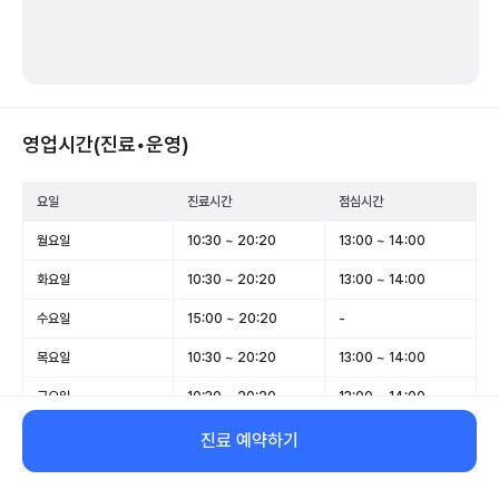
영업시간(진료•운영)
요일
진료시간
점심시간
월요일
10:30 ~ 20:20
13:00 ~ 14:00
화요일
10:30 ~ 20:20
13:00 ~ 14:00
수요일
15:00 ~ 20:20
-
목요일
10:30 ~ 20:20
13:00 ~ 14:00
금요일
10:30 ~ 20:20
13:00 ~ 14:00
토요일
09:30 ~ 15:30
-
진료 예약하기
일요일
휴무
-