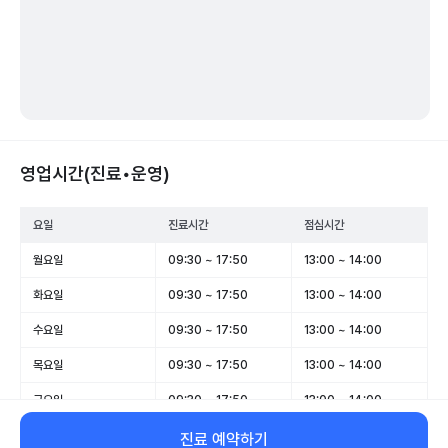
영업시간(진료•운영)
요일
진료시간
점심시간
월요일
09:30 ~ 17:50
13:00 ~ 14:00
화요일
09:30 ~ 17:50
13:00 ~ 14:00
수요일
09:30 ~ 17:50
13:00 ~ 14:00
목요일
09:30 ~ 17:50
13:00 ~ 14:00
금요일
09:30 ~ 17:50
13:00 ~ 14:00
토요일
09:30 ~ 13:00
-
진료 예약하기