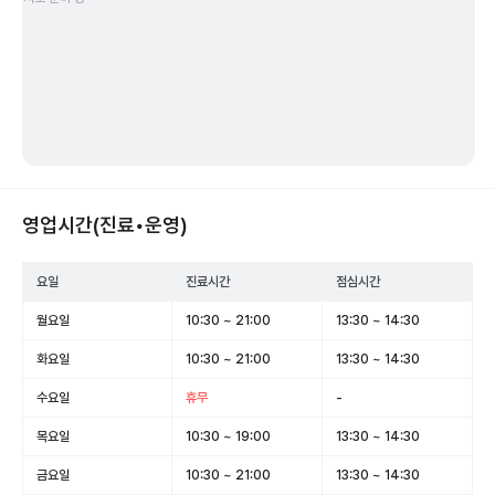
영업시간(진료•운영)
요일
진료시간
점심시간
월요일
10:30 ~ 21:00
13:30 ~ 14:30
화요일
10:30 ~ 21:00
13:30 ~ 14:30
수요일
휴무
-
목요일
10:30 ~ 19:00
13:30 ~ 14:30
금요일
10:30 ~ 21:00
13:30 ~ 14:30