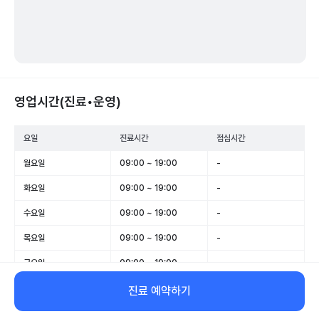
영업시간(진료•운영)
요일
진료시간
점심시간
월요일
09:00 ~ 19:00
-
화요일
09:00 ~ 19:00
-
수요일
09:00 ~ 19:00
-
목요일
09:00 ~ 19:00
-
금요일
09:00 ~ 19:00
-
토요일
09:00 ~ 14:00
-
진료 예약하기
일요일
09:00 ~ 14:00
-