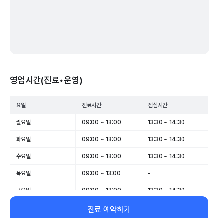
영업시간(진료•운영)
요일
진료시간
점심시간
월요일
09:00 ~ 18:00
13:30 ~ 14:30
화요일
09:00 ~ 18:00
13:30 ~ 14:30
수요일
09:00 ~ 18:00
13:30 ~ 14:30
목요일
09:00 ~ 13:00
-
금요일
09:00 ~ 18:00
13:30 ~ 14:30
토요일
09:00 ~ 13:00
-
진료 예약하기