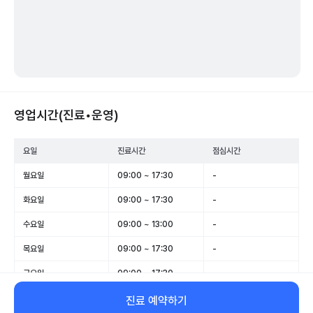
영업시간(진료•운영)
요일
진료시간
점심시간
월요일
09:00 ~ 17:30
-
화요일
09:00 ~ 17:30
-
수요일
09:00 ~ 13:00
-
목요일
09:00 ~ 17:30
-
금요일
09:00 ~ 17:30
-
토요일
09:00 ~ 13:00
-
진료 예약하기