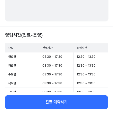
영업시간(진료•운영)
요일
진료시간
점심시간
월요일
08:30 ~ 17:30
12:30 ~ 13:30
화요일
08:30 ~ 17:30
12:30 ~ 13:30
수요일
08:30 ~ 17:30
12:30 ~ 13:30
목요일
08:30 ~ 17:30
12:30 ~ 13:30
금요일
08:30 ~ 17:30
12:30 ~ 13:30
토요일
휴무
-
진료 예약하기
일요일
휴무
-