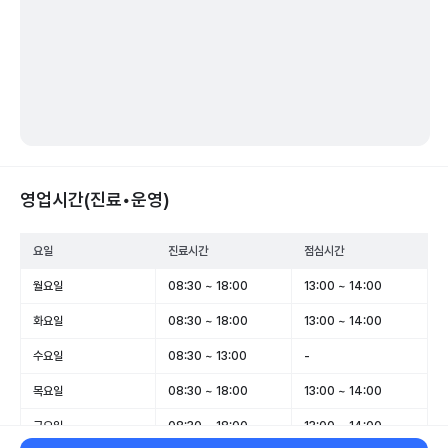
영업시간(진료•운영)
요일
진료시간
점심시간
월요일
08:30 ~ 18:00
13:00 ~ 14:00
화요일
08:30 ~ 18:00
13:00 ~ 14:00
수요일
08:30 ~ 13:00
-
목요일
08:30 ~ 18:00
13:00 ~ 14:00
금요일
08:30 ~ 18:00
13:00 ~ 14:00