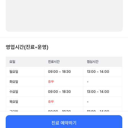
영업시간(진료•운영)
요일
진료시간
점심시간
월요일
09:00 ~ 18:30
13:00 ~ 14:00
화요일
휴무
-
수요일
09:00 ~ 18:30
13:00 ~ 14:00
목요일
휴무
-
금요일
09:00 ~ 18:30
13:00 ~ 14:00
토요일
09:00 ~ 14:00
-
진료 예약하기