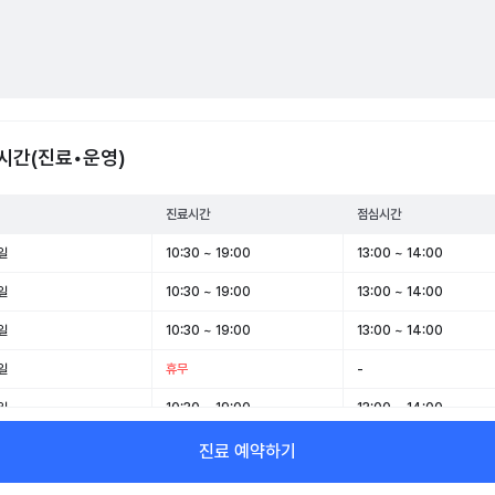
시간(진료•운영)
진료시간
점심시간
일
10:30 ~ 19:00
13:00 ~ 14:00
일
10:30 ~ 19:00
13:00 ~ 14:00
일
10:30 ~ 19:00
13:00 ~ 14:00
일
휴무
-
일
10:30 ~ 19:00
13:00 ~ 14:00
일
10:00 ~ 17:00
13:00 ~ 14:00
진료 예약하기
일
휴무
-