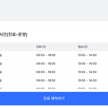
시간(진료•운영)
진료시간
점심시간
일
09:00 ~ 18:30
13:00 ~ 14:00
일
09:00 ~ 18:30
13:00 ~ 14:00
일
09:00 ~ 18:30
13:00 ~ 14:00
일
09:00 ~ 18:30
13:00 ~ 14:00
일
09:00 ~ 18:30
13:00 ~ 14:00
일
09:00 ~ 15:00
-
진료 예약하기
일
휴무
-