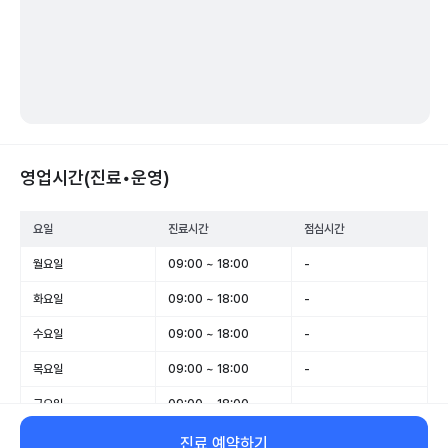
영업시간(진료•운영)
요일
진료시간
점심시간
월요일
09:00 ~ 18:00
-
화요일
09:00 ~ 18:00
-
수요일
09:00 ~ 18:00
-
목요일
09:00 ~ 18:00
-
금요일
09:00 ~ 18:00
-
토요일
09:00 ~ 15:00
-
진료 예약하기