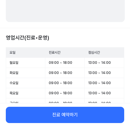
영업시간(진료•운영)
요일
진료시간
점심시간
월요일
09:00 ~ 18:00
13:00 ~ 14:00
화요일
09:00 ~ 18:00
13:00 ~ 14:00
수요일
09:00 ~ 18:00
13:00 ~ 14:00
목요일
09:00 ~ 18:00
13:00 ~ 14:00
금요일
09:00 ~ 18:00
13:00 ~ 14:00
토요일
09:00 ~ 13:00
-
진료 예약하기
일요일
휴무
-