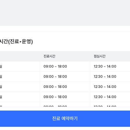
시간(진료•운영)
진료시간
점심시간
일
09:00 ~ 18:00
12:30 ~ 14:00
일
09:00 ~ 18:00
12:30 ~ 14:00
일
09:00 ~ 18:00
12:30 ~ 14:00
일
09:00 ~ 18:00
12:30 ~ 14:00
일
09:00 ~ 18:00
12:30 ~ 14:00
일
09:00 ~ 13:00
-
진료 예약하기
일
휴무
-