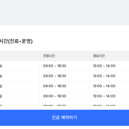
시간(진료•운영)
진료시간
점심시간
일
09:00 ~ 18:30
13:00 ~ 14:00
일
09:00 ~ 18:30
13:00 ~ 14:00
일
09:00 ~ 18:30
13:00 ~ 14:00
일
09:00 ~ 18:30
13:00 ~ 14:00
일
09:00 ~ 18:30
13:00 ~ 14:00
일
09:00 ~ 14:00
-
진료 예약하기
일
휴무
-