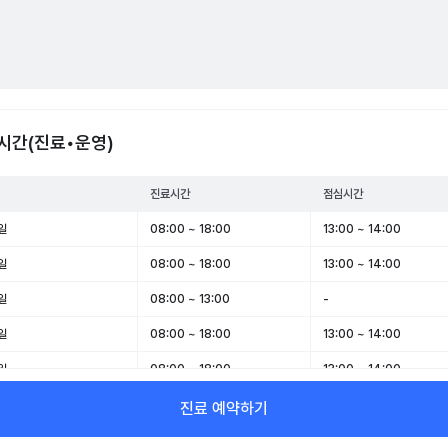
시간(진료•운영)
진료시간
점심시간
일
08:00 ~ 18:00
13:00 ~ 14:00
일
08:00 ~ 18:00
13:00 ~ 14:00
일
08:00 ~ 13:00
-
일
08:00 ~ 18:00
13:00 ~ 14:00
일
08:00 ~ 18:00
13:00 ~ 14:00
일
08:00 ~ 13:00
-
진료 예약하기
일
휴무
-