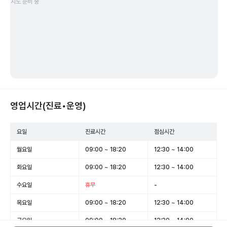
지도 준비 중
영업시간(진료•운영)
요일
진료시간
점심시간
월요일
09:00 ~ 18:20
12:30 ~ 14:00
화요일
09:00 ~ 18:20
12:30 ~ 14:00
수요일
휴무
-
목요일
09:00 ~ 18:20
12:30 ~ 14:00
금요일
09:00 ~ 18:20
12:30 ~ 14:00