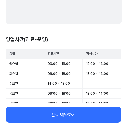
영업시간(진료•운영)
요일
진료시간
점심시간
월요일
09:00 ~ 18:00
13:00 ~ 14:00
화요일
09:00 ~ 18:00
13:00 ~ 14:00
수요일
14:00 ~ 18:00
-
목요일
09:00 ~ 18:00
13:00 ~ 14:00
금요일
09:00 ~ 18:00
13:00 ~ 14:00
토요일
09:00 ~ 13:00
-
진료 예약하기
일요일
휴무
-