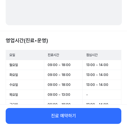
영업시간(진료•운영)
요일
진료시간
점심시간
월요일
09:00 ~ 18:00
13:00 ~ 14:00
화요일
09:00 ~ 18:00
13:00 ~ 14:00
수요일
09:00 ~ 18:00
13:00 ~ 14:00
목요일
09:00 ~ 13:00
-
금요일
09:00 ~ 18:00
13:00 ~ 14:00
토요일
09:00 ~ 13:00
-
진료 예약하기
일요일
휴무
-