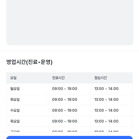
영업시간(진료•운영)
요일
진료시간
점심시간
월요일
09:00 ~ 19:00
13:00 ~ 14:00
화요일
09:00 ~ 19:00
13:00 ~ 14:00
수요일
09:00 ~ 19:00
13:00 ~ 14:00
목요일
09:00 ~ 19:00
13:00 ~ 14:00
금요일
09:00 ~ 19:00
13:00 ~ 14:00