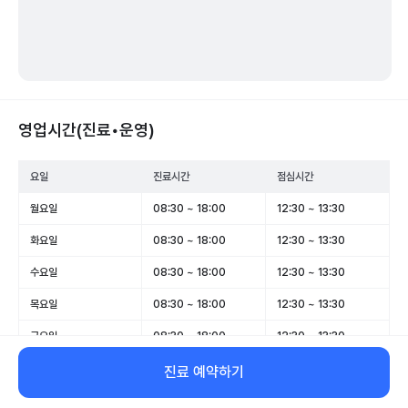
영업시간(진료•운영)
요일
진료시간
점심시간
월요일
08:30 ~ 18:00
12:30 ~ 13:30
화요일
08:30 ~ 18:00
12:30 ~ 13:30
수요일
08:30 ~ 18:00
12:30 ~ 13:30
목요일
08:30 ~ 18:00
12:30 ~ 13:30
금요일
08:30 ~ 18:00
12:30 ~ 13:30
토요일
08:30 ~ 14:00
-
진료 예약하기
일요일
휴무
-