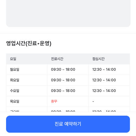
영업시간(진료•운영)
요일
진료시간
점심시간
월요일
09:30 ~ 18:00
12:30 ~ 14:00
화요일
09:30 ~ 18:00
12:30 ~ 14:00
수요일
09:30 ~ 18:00
12:30 ~ 14:00
목요일
휴무
-
금요일
09:30 ~ 18:00
12:30 ~ 14:00
토요일
09:30 ~ 12:00
-
진료 예약하기
일요일
휴무
-