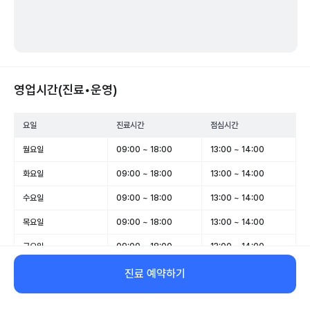
영업시간(진료•운영)
요일
진료시간
점심시간
월요일
09:00 ~ 18:00
13:00 ~ 14:00
화요일
09:00 ~ 18:00
13:00 ~ 14:00
수요일
09:00 ~ 18:00
13:00 ~ 14:00
목요일
09:00 ~ 18:00
13:00 ~ 14:00
금요일
09:00 ~ 18:00
13:00 ~ 14:00
토요일
09:30 ~ 12:30
-
진료 예약하기
일요일
휴무
-