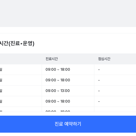
시간(진료•운영)
진료시간
점심시간
일
09:00 ~ 18:00
-
일
09:00 ~ 18:00
-
일
09:00 ~ 13:00
-
일
09:00 ~ 18:00
-
일
09:00 ~ 18:00
-
일
09:00 ~ 13:00
-
진료 예약하기
일
휴무
-