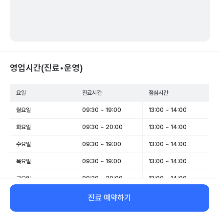
영업시간(진료•운영)
요일
진료시간
점심시간
월요일
09:30 ~ 19:00
13:00 ~ 14:00
화요일
09:30 ~ 20:00
13:00 ~ 14:00
수요일
09:30 ~ 19:00
13:00 ~ 14:00
목요일
09:30 ~ 19:00
13:00 ~ 14:00
금요일
09:30 ~ 20:00
13:00 ~ 14:00
토요일
09:00 ~ 15:00
-
진료 예약하기
일요일
휴무
-