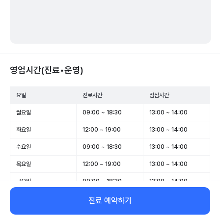
영업시간(진료•운영)
요일
진료시간
점심시간
월요일
09:00 ~ 18:30
13:00 ~ 14:00
화요일
12:00 ~ 19:00
13:00 ~ 14:00
수요일
09:00 ~ 18:30
13:00 ~ 14:00
목요일
12:00 ~ 19:00
13:00 ~ 14:00
금요일
09:00 ~ 18:30
13:00 ~ 14:00
토요일
09:00 ~ 14:00
-
진료 예약하기
일요일
휴무
-