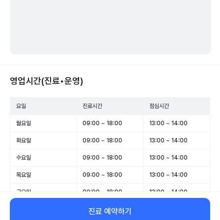
영업시간(진료•운영)
요일
진료시간
점심시간
월요일
09:00 ~ 18:00
13:00 ~ 14:00
화요일
09:00 ~ 18:00
13:00 ~ 14:00
수요일
09:00 ~ 18:00
13:00 ~ 14:00
목요일
09:00 ~ 18:00
13:00 ~ 14:00
금요일
09:00 ~ 18:00
13:00 ~ 14:00
토요일
09:00 ~ 13:00
-
진료 예약하기