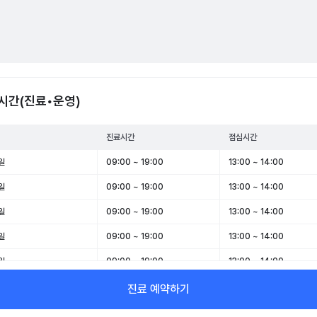
시간(진료•운영)
진료시간
점심시간
일
09:00 ~ 19:00
13:00 ~ 14:00
일
09:00 ~ 19:00
13:00 ~ 14:00
일
09:00 ~ 19:00
13:00 ~ 14:00
일
09:00 ~ 19:00
13:00 ~ 14:00
일
09:00 ~ 19:00
13:00 ~ 14:00
일
09:00 ~ 14:00
-
진료 예약하기
일
09:00 ~ 14:00
-