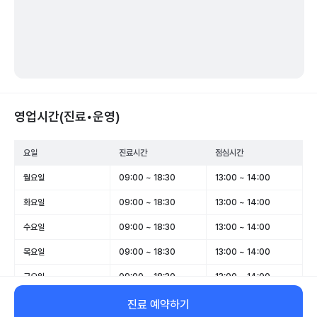
영업시간(진료•운영)
요일
진료시간
점심시간
월요일
09:00 ~ 18:30
13:00 ~ 14:00
화요일
09:00 ~ 18:30
13:00 ~ 14:00
수요일
09:00 ~ 18:30
13:00 ~ 14:00
목요일
09:00 ~ 18:30
13:00 ~ 14:00
금요일
09:00 ~ 18:30
13:00 ~ 14:00
토요일
09:00 ~ 14:00
-
진료 예약하기