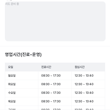
지도 준비 중
영업시간(진료•운영)
요일
진료시간
점심시간
월요일
08:30 ~ 17:30
12:30 ~ 13:40
화요일
08:30 ~ 17:30
12:30 ~ 13:40
수요일
08:30 ~ 17:30
12:30 ~ 13:40
목요일
08:30 ~ 17:30
12:30 ~ 13:40