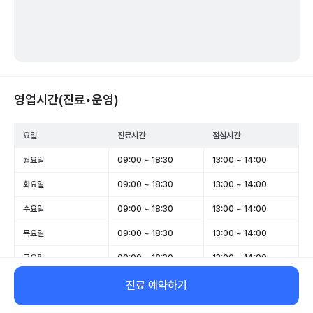
영업시간(진료•운영)
요일
진료시간
점심시간
월요일
09:00 ~ 18:30
13:00 ~ 14:00
화요일
09:00 ~ 18:30
13:00 ~ 14:00
수요일
09:00 ~ 18:30
13:00 ~ 14:00
목요일
09:00 ~ 18:30
13:00 ~ 14:00
금요일
09:00 ~ 18:30
13:00 ~ 14:00
토요일
09:00 ~ 14:00
-
진료 예약하기
일요일
휴무
-