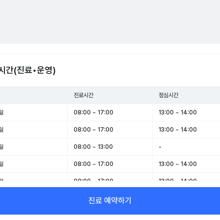
시간(진료•운영)
진료시간
점심시간
일
08:00 ~ 17:00
13:00 ~ 14:00
일
08:00 ~ 17:00
13:00 ~ 14:00
일
08:00 ~ 13:00
-
일
08:00 ~ 17:00
13:00 ~ 14:00
일
08:00 ~ 17:00
13:00 ~ 14:00
일
08:00 ~ 13:00
-
진료 예약하기
일
휴무
-