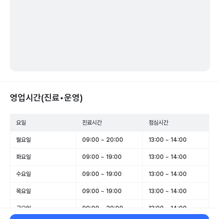
영업시간(진료•운영)
요일
진료시간
점심시간
월요일
09:00 ~ 20:00
13:00 ~ 14:00
화요일
09:00 ~ 19:00
13:00 ~ 14:00
수요일
09:00 ~ 19:00
13:00 ~ 14:00
목요일
09:00 ~ 19:00
13:00 ~ 14:00
금요일
09:00 ~ 20:00
13:00 ~ 14:00