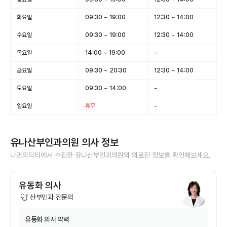
화요일
09:30 ~ 19:00
12:30 ~ 14:00
수요일
09:30 ~ 19:00
12:30 ~ 14:00
목요일
14:00 ~ 19:00
-
금요일
09:30 ~ 20:30
12:30 ~ 14:00
토요일
09:30 ~ 14:00
-
일요일
휴무
-
유나산부인과의원
의사 정보
나만의닥터에서 수집한
유나산부인과의원
의 의료진 정보를 확인해보세요.
유동화 의사
산부인과 전문의
유동화
의사 약력