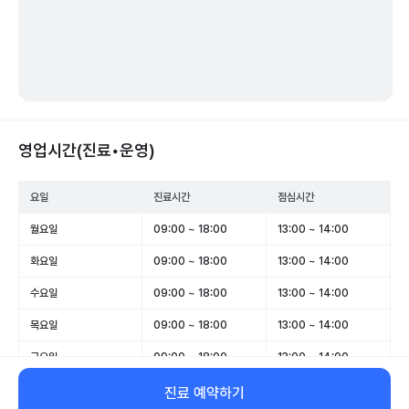
영업시간(진료•운영)
요일
진료시간
점심시간
월요일
09:00 ~ 18:00
13:00 ~ 14:00
화요일
09:00 ~ 18:00
13:00 ~ 14:00
수요일
09:00 ~ 18:00
13:00 ~ 14:00
목요일
09:00 ~ 18:00
13:00 ~ 14:00
금요일
09:00 ~ 18:00
13:00 ~ 14:00
토요일
09:00 ~ 13:00
-
진료 예약하기