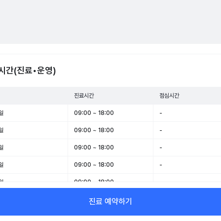
시간(진료•운영)
진료시간
점심시간
일
09:00 ~ 18:00
-
일
09:00 ~ 18:00
-
일
09:00 ~ 18:00
-
일
09:00 ~ 18:00
-
일
09:00 ~ 18:00
-
일
09:00 ~ 13:00
-
진료 예약하기
일
휴무
-