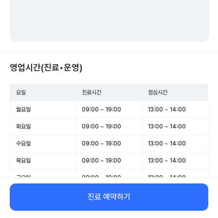
영업시간(진료•운영)
요일
진료시간
점심시간
월요일
09:00 ~ 19:00
13:00 ~ 14:00
화요일
09:00 ~ 19:00
13:00 ~ 14:00
수요일
09:00 ~ 19:00
13:00 ~ 14:00
목요일
09:00 ~ 19:00
13:00 ~ 14:00
금요일
09:00 ~ 19:00
13:00 ~ 14:00
토요일
09:00 ~ 13:00
-
진료 예약하기
일요일
휴무
-