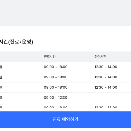
시간(진료•운영)
진료시간
점심시간
일
09:00 ~ 18:00
12:30 ~ 14:00
일
09:00 ~ 18:00
12:30 ~ 14:00
일
09:00 ~ 18:00
12:30 ~ 14:00
일
09:00 ~ 12:30
-
일
09:00 ~ 18:00
12:30 ~ 14:00
일
09:00 ~ 12:30
-
진료 예약하기
일
휴무
-