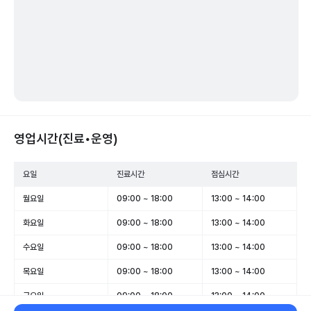
영업시간(진료•운영)
요일
진료시간
점심시간
월요일
09:00 ~ 18:00
13:00 ~ 14:00
화요일
09:00 ~ 18:00
13:00 ~ 14:00
수요일
09:00 ~ 18:00
13:00 ~ 14:00
목요일
09:00 ~ 18:00
13:00 ~ 14:00
금요일
09:00 ~ 18:00
13:00 ~ 14:00