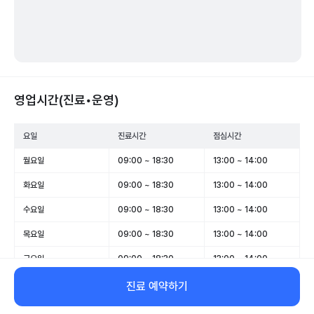
영업시간(진료•운영)
요일
진료시간
점심시간
월요일
09:00 ~ 18:30
13:00 ~ 14:00
화요일
09:00 ~ 18:30
13:00 ~ 14:00
수요일
09:00 ~ 18:30
13:00 ~ 14:00
목요일
09:00 ~ 18:30
13:00 ~ 14:00
금요일
09:00 ~ 18:30
13:00 ~ 14:00
토요일
09:00 ~ 13:00
-
진료 예약하기
일요일
휴무
-