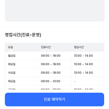
영업시간(진료•운영)
요일
진료시간
점심시간
월요일
09:00 ~ 18:00
13:00 ~ 14:00
화요일
09:00 ~ 18:00
13:00 ~ 14:00
수요일
09:00 ~ 18:00
13:00 ~ 14:00
목요일
09:00 ~ 13:00
-
금요일
09:00 ~ 18:00
13:00 ~ 14:00
토요일
09:00 ~ 13:00
-
진료 예약하기
일요일
휴무
-