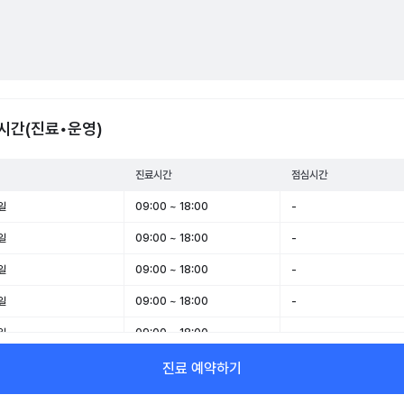
시간(진료•운영)
진료시간
점심시간
일
09:00 ~ 18:00
-
일
09:00 ~ 18:00
-
일
09:00 ~ 18:00
-
일
09:00 ~ 18:00
-
일
09:00 ~ 18:00
-
일
09:00 ~ 13:00
-
진료 예약하기
일
휴무
-