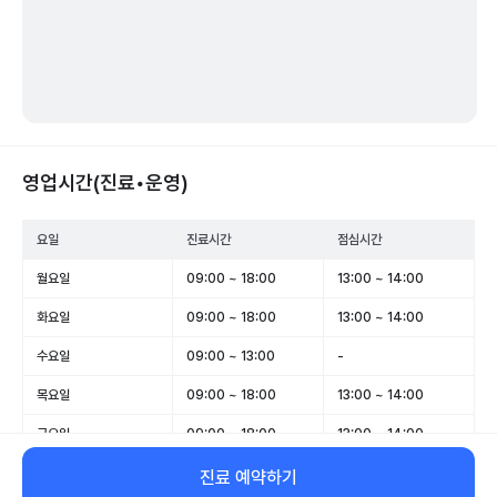
영업시간(진료•운영)
요일
진료시간
점심시간
월요일
09:00 ~ 18:00
13:00 ~ 14:00
화요일
09:00 ~ 18:00
13:00 ~ 14:00
수요일
09:00 ~ 13:00
-
목요일
09:00 ~ 18:00
13:00 ~ 14:00
금요일
09:00 ~ 18:00
13:00 ~ 14:00
토요일
09:00 ~ 13:00
-
진료 예약하기