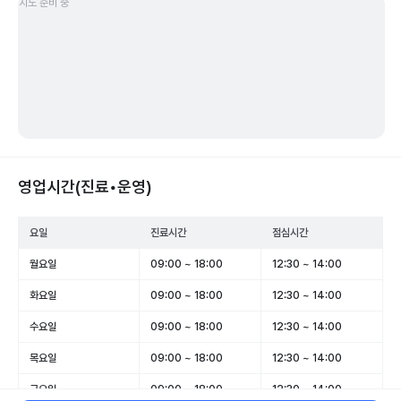
지도 준비 중
영업시간(진료•운영)
요일
진료시간
점심시간
월요일
09:00 ~ 18:00
12:30 ~ 14:00
화요일
09:00 ~ 18:00
12:30 ~ 14:00
수요일
09:00 ~ 18:00
12:30 ~ 14:00
목요일
09:00 ~ 18:00
12:30 ~ 14:00
금요일
09:00 ~ 18:00
12:30 ~ 14:00