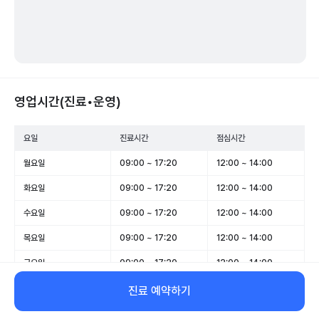
영업시간(진료•운영)
요일
진료시간
점심시간
월요일
09:00 ~ 17:20
12:00 ~ 14:00
화요일
09:00 ~ 17:20
12:00 ~ 14:00
수요일
09:00 ~ 17:20
12:00 ~ 14:00
목요일
09:00 ~ 17:20
12:00 ~ 14:00
금요일
09:00 ~ 17:20
12:00 ~ 14:00
토요일
09:00 ~ 12:00
-
진료 예약하기
일요일
휴무
-