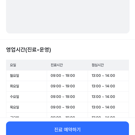
영업시간(진료•운영)
요일
진료시간
점심시간
월요일
09:00 ~ 19:00
13:00 ~ 14:00
화요일
09:00 ~ 19:00
13:00 ~ 14:00
수요일
09:00 ~ 19:00
13:00 ~ 14:00
목요일
09:00 ~ 19:00
13:00 ~ 14:00
금요일
09:00 ~ 19:00
13:00 ~ 14:00
토요일
09:00 ~ 14:00
-
진료 예약하기